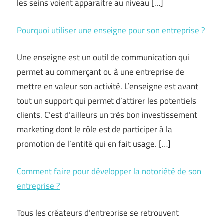
les seins voient apparaitre au niveau […]
Pourquoi utiliser une enseigne pour son entreprise ?
Une enseigne est un outil de communication qui
permet au commerçant ou à une entreprise de
mettre en valeur son activité. L’enseigne est avant
tout un support qui permet d’attirer les potentiels
clients. C’est d’ailleurs un très bon investissement
marketing dont le rôle est de participer à la
promotion de l’entité qui en fait usage. […]
Comment faire pour développer la notoriété de son
entreprise ?
Tous les créateurs d’entreprise se retrouvent