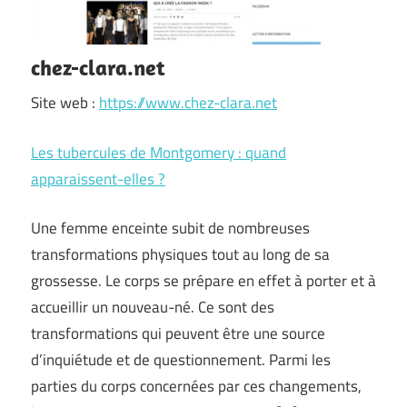
chez-clara.net
Site web :
https://www.chez-clara.net
Les tubercules de Montgomery : quand
apparaissent-elles ?
Une femme enceinte subit de nombreuses
transformations physiques tout au long de sa
grossesse. Le corps se prépare en effet à porter et à
accueillir un nouveau-né. Ce sont des
transformations qui peuvent être une source
d’inquiétude et de questionnement. Parmi les
parties du corps concernées par ces changements,