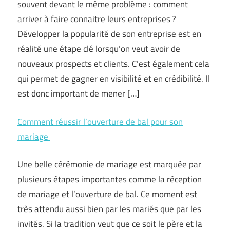
souvent devant le même problème : comment
arriver à faire connaitre leurs entreprises ?
Développer la popularité de son entreprise est en
réalité une étape clé lorsqu’on veut avoir de
nouveaux prospects et clients. C’est également cela
qui permet de gagner en visibilité et en crédibilité. Il
est donc important de mener […]
Comment réussir l’ouverture de bal pour son
mariage
Une belle cérémonie de mariage est marquée par
plusieurs étapes importantes comme la réception
de mariage et l’ouverture de bal. Ce moment est
très attendu aussi bien par les mariés que par les
invités. Si la tradition veut que ce soit le père et la