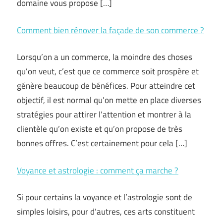
domaine vous propose […]
Comment bien rénover la façade de son commerce ?
Lorsqu’on a un commerce, la moindre des choses
qu’on veut, c’est que ce commerce soit prospère et
génère beaucoup de bénéfices. Pour atteindre cet
objectif, il est normal qu’on mette en place diverses
stratégies pour attirer l’attention et montrer à la
clientèle qu’on existe et qu’on propose de très
bonnes offres. C’est certainement pour cela […]
Voyance et astrologie : comment ça marche ?
Si pour certains la voyance et l’astrologie sont de
simples loisirs, pour d’autres, ces arts constituent