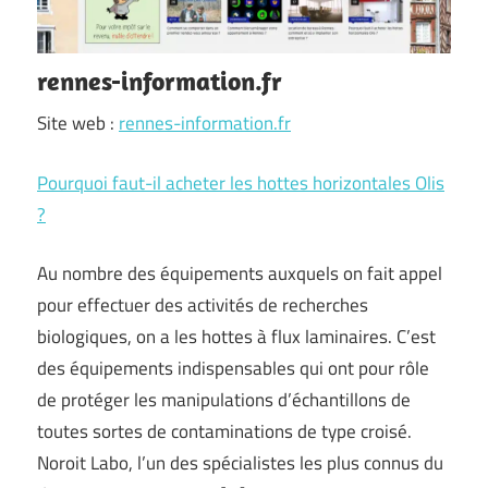
rennes-information.fr
Site web :
rennes-information.fr
Pourquoi faut-il acheter les hottes horizontales Olis
?
Au nombre des équipements auxquels on fait appel
pour effectuer des activités de recherches
biologiques, on a les hottes à flux laminaires. C’est
des équipements indispensables qui ont pour rôle
de protéger les manipulations d’échantillons de
toutes sortes de contaminations de type croisé.
Noroit Labo, l’un des spécialistes les plus connus du