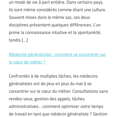
un mode de vie à part entière. Dans certains pays,
ils sont même considérés comme étant une culture.
Souvent mises dans le même sac, ces deux
disciplines présentent quelques différences. L’un
prime la connaissance intuitive et la spontanéité,
tandis […]
Médecins généralistes : comment se concentrer sur
le cœur de métier ?
Confrontés à de multiples tâches, les médecins
généralistes ont de plus en plus du mal à se
concentrer sur le cœur du métier. Consultations sans
rendez-vous, gestion des appels, tâches
administratives… comment optimiser votre temps
de travail en tant que médecin généraliste ? Gestion