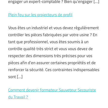
engager un expert-comptable ? Bien qu’engager […]
Plein feu sur les projecteurs de profil
Vous êtes un industriel et vous devez régulièrement
contrôler les pièces fabriquées par votre usine ? En
tant que professionnel, vous êtes soumis à un
contrôle qualité très strict et vous vous devez de
respecter des dimensions très précises pour vos
pièces afin d’en assurer certaines propriétés et de
renforcer la sécurité. Ces contraintes indispensables
sont […]
Comment devenir formateur Sauveteur Secouriste
du Travail ?