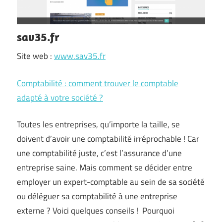
sav35.fr
Site web :
www.sav35.fr
Comptabilité : comment trouver le comptable
adapté à votre société ?
Toutes les entreprises, qu’importe la taille, se
doivent d’avoir une comptabilité irréprochable ! Car
une comptabilité juste, c’est l’assurance d’une
entreprise saine. Mais comment se décider entre
employer un expert-comptable au sein de sa société
ou déléguer sa comptabilité à une entreprise
externe ? Voici quelques conseils ! Pourquoi