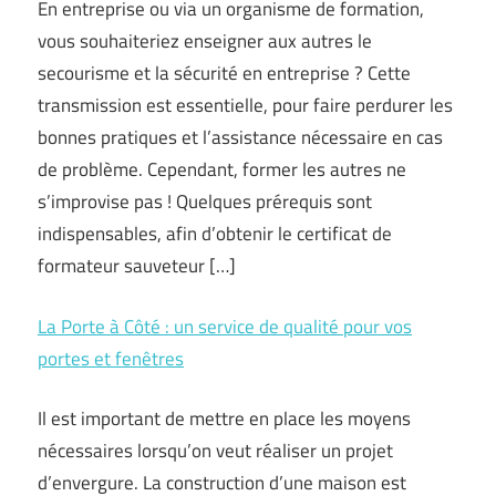
En entreprise ou via un organisme de formation,
vous souhaiteriez enseigner aux autres le
secourisme et la sécurité en entreprise ? Cette
transmission est essentielle, pour faire perdurer les
bonnes pratiques et l’assistance nécessaire en cas
de problème. Cependant, former les autres ne
s’improvise pas ! Quelques prérequis sont
indispensables, afin d’obtenir le certificat de
formateur sauveteur […]
La Porte à Côté : un service de qualité pour vos
portes et fenêtres
Il est important de mettre en place les moyens
nécessaires lorsqu’on veut réaliser un projet
d’envergure. La construction d’une maison est