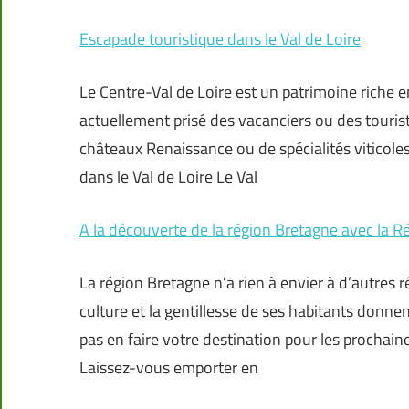
Escapade touristique dans le Val de Loire
Le Centre-Val de Loire est un patrimoine riche en 
actuellement prisé des vacanciers ou des tourist
châteaux Renaissance ou de spécialités viticole
dans le Val de Loire Le Val
A la découverte de la région Bretagne avec la 
La région Bretagne n’a rien à envier à d’autres 
culture et la gentillesse de ses habitants donnen
pas en faire votre destination pour les prochai
Laissez-vous emporter en